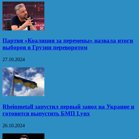
Партия «Коалиция за перемены» назвала итоги
выборов в Грузии переворотом
27.10.2024
Rheinmetall запустил первый завод на Украине и
готовится выпустить БМП Lynx
26.10.2024