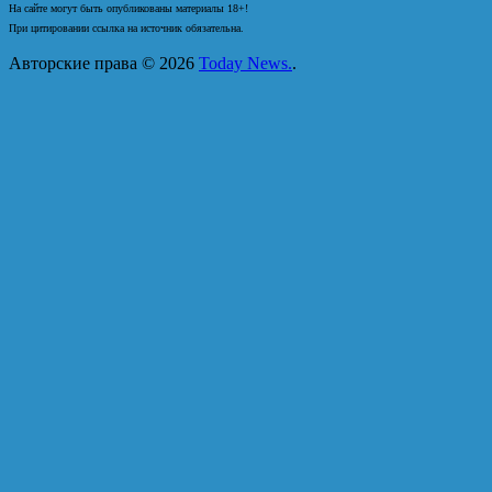
На сайте могут быть опубликованы материалы 18+!
При цитировании ссылка на источник обязательна.
Авторские права © 2026
Today News.
.