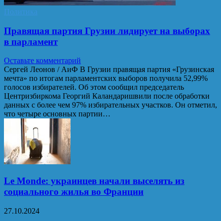
Политика
Правящая партия Грузии лидирует на выборах
в парламент
Оставьте комментарий
Сергей Леонов / АиФ В Грузии правящая партия «Грузинская
мечта» по итогам парламентских выборов получила 52,99%
голосов избирателей. Об этом сообщил председатель
Центризбиркома Георгий Каландаришвили после обработки
данных с более чем 97% избирательных участков. Он отметил,
что четыре основных партии…
Le Monde: украинцев начали выселять из
социального жилья во Франции
27.10.2024