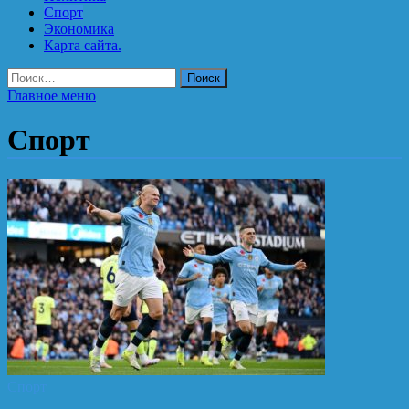
Спорт
Экономика
Карта сайта.
Найти:
Главное меню
Спорт
Спорт