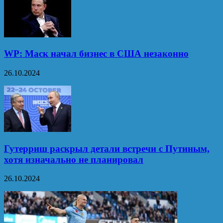
WP: Маск начал бизнес в США незаконно
26.10.2024
Гутерриш раскрыл детали встречи с Путиным,
хотя изначально не планировал
26.10.2024