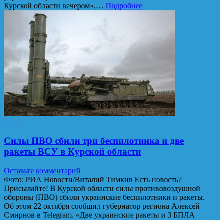
Курской области вечером»,…
Подробнее
Мир
Силы ПВО сбили три беспилотника и две
ракеты ВСУ в Курской области
Оставьте комментарий
Фото: РИА Новости/Виталий Тимкив Есть новость?
Присылайте! В Курской области силы противовоздушной
обороны (ПВО) сбили украинские беспилотники и ракеты.
Об этом 22 октября сообщил губернатор региона Алексей
Смирнов в Telegram. «Две украинские ракеты и 3 БПЛА