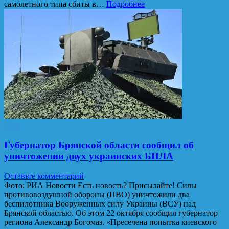
самолетного типа сбиты в…
Подробнее
Мир
Губернатор Брянской области сообщил об
уничтожении двух украинских БПЛА
Оставьте комментарий
Фото: РИА Новости Есть новость? Присылайте! Силы
противовоздушной обороны (ПВО) уничтожили два
беспилотника Вооруженных силу Украины (ВСУ) над
Брянской областью. Об этом 22 октября сообщил губернатор
региона Александр Богомаз. «Пресечена попытка киевского