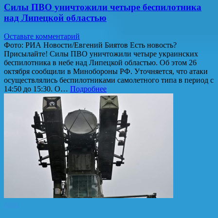
Силы ПВО уничтожили четыре беспилотника
над Липецкой областью
Оставьте комментарий
Фото: РИА Новости/Евгений Биятов Есть новость?
Присылайте! Силы ПВО уничтожили четыре украинских
беспилотника в небе над Липецкой областью. Об этом 26
октября сообщили в Минобороны РФ. Уточняется, что атаки
осуществлялись беспилотниками самолетного типа в период с
14:50 до 15:30. О…
Подробнее
Мир