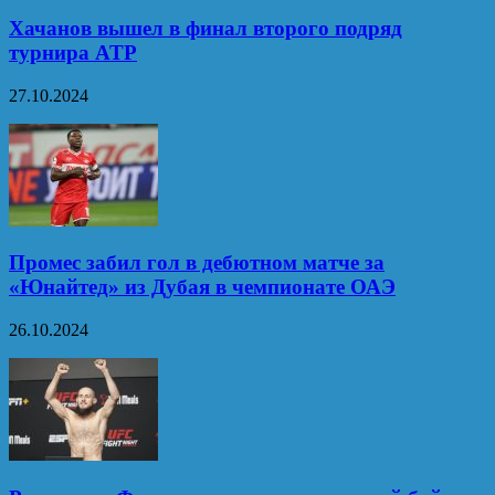
Хачанов вышел в финал второго подряд
турнира ATP
27.10.2024
Промес забил гол в дебютном матче за
«Юнайтед» из Дубая в чемпионате ОАЭ
26.10.2024