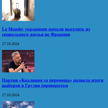
Le Monde: украинцев начали выселять из
социального жилья во Франции
27.10.2024
Партия «Коалиция за перемены» назвала итоги
выборов в Грузии переворотом
27.10.2024