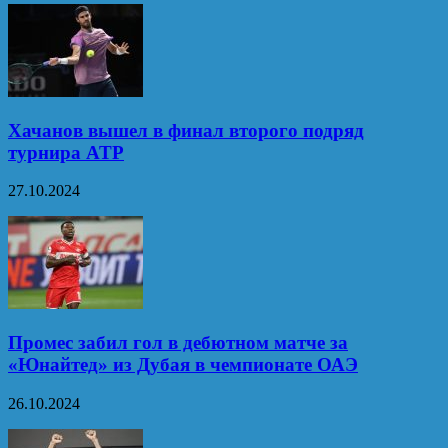
Хачанов вышел в финал второго подряд
турнира ATP
27.10.2024
Промес забил гол в дебютном матче за
«Юнайтед» из Дубая в чемпионате ОАЭ
26.10.2024