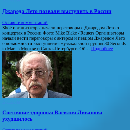
Джареда Лето позвали выступить в России
Оставьте комментарий
Shot: организаторы начали переговоры с Джаредом Лето о
концертах в России Фото: Mike Blake / Reuters Организаторы
начали вести переговоры с актером и певцом Джаредом Лето
о возможности выступления музыкальной группы 30 Seconds
to Mars в Москве и Санкт-Петербурге. Об…
Подробнее
Культура
Состояние здоровья Василия Ливанова
ухудшилось