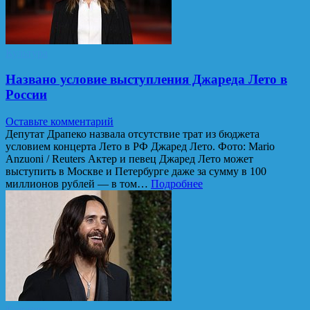
Культура
Названо условие выступления Джареда Лето в
России
Оставьте комментарий
Депутат Драпеко назвала отсутствие трат из бюджета
условием концерта Лето в РФ Джаред Лето. Фото: Mario
Anzuoni / Reuters Актер и певец Джаред Лето может
выступить в Москве и Петербурге даже за сумму в 100
миллионов рублей — в том…
Подробнее
Культура