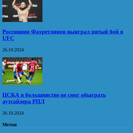
Россиянин Фахретдинов выиграл пятый бой в
UFC
26.10.2024
ЦСКА в большинстве не смог обыграть
аутсайдера РПЛ
26.10.2024
Метки