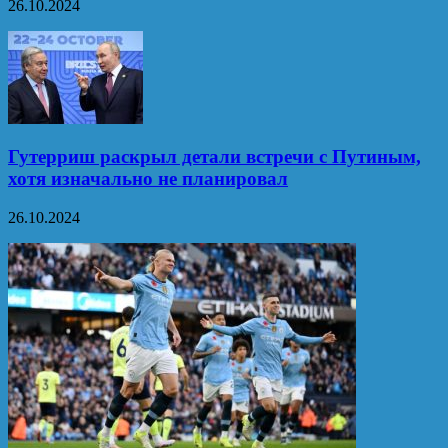
26.10.2024
Гутерриш раскрыл детали встречи с Путиным,
хотя изначально не планировал
26.10.2024