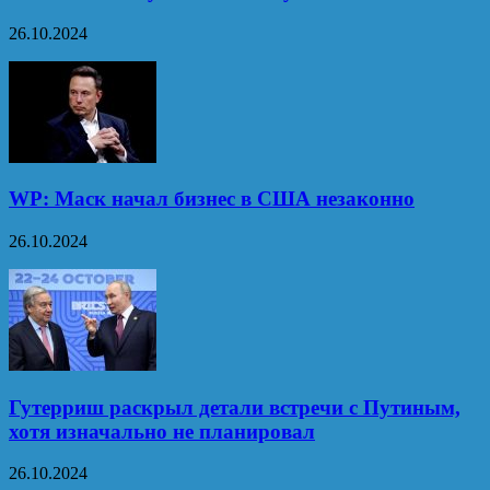
26.10.2024
WP: Маск начал бизнес в США незаконно
26.10.2024
Гутерриш раскрыл детали встречи с Путиным,
хотя изначально не планировал
26.10.2024