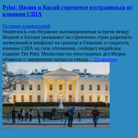
Print: Индия и Китай стремятся отстраниться от
влияния США
Оставьте комментарий
Shutterstock.com Недавние высокоуровневые встречи между
Индией и Китаем указывают на стремление стран разрешить
затянувшийся конфликт на границе в Гималаях и сократить
влияние США на свои отношения, сообщает индийское
издание The Print. Министерство иностранных дел Индии
объявило о завершении процесса отвода…
Подробнее
Мир