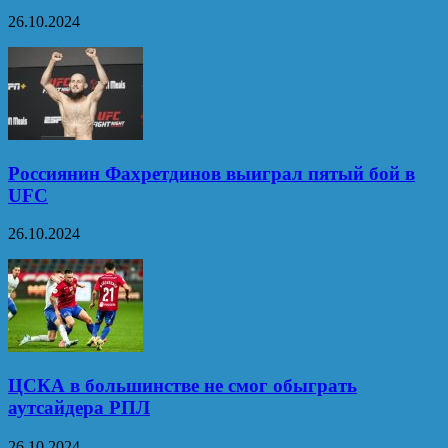
26.10.2024
Россиянин Фахретдинов выиграл пятый бой в
UFC
26.10.2024
ЦСКА в большинстве не смог обыграть
аутсайдера РПЛ
26.10.2024