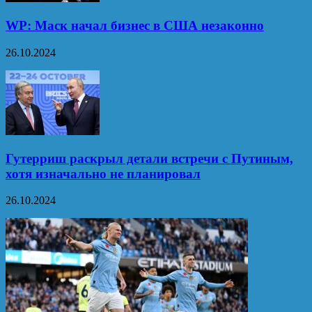
WP: Маск начал бизнес в США незаконно
26.10.2024
Гутерриш раскрыл детали встречи с Путиным,
хотя изначально не планировал
26.10.2024