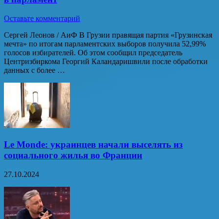
Оставьте комментарий
Сергей Леонов / АиФ В Грузии правящая партия «Грузинская
мечта» по итогам парламентских выборов получила 52,99%
голосов избирателей. Об этом сообщил председатель
Центризбиркома Георгий Каландаришвили после обработки
данных с более …
Le Monde: украинцев начали выселять из
социального жилья во Франции
27.10.2024