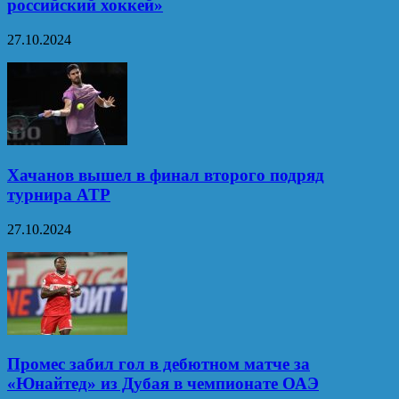
российский хоккей»
27.10.2024
Хачанов вышел в финал второго подряд
турнира ATP
27.10.2024
Промес забил гол в дебютном матче за
«Юнайтед» из Дубая в чемпионате ОАЭ