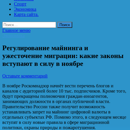
Спорт
Экономика
Карта сайта.
Найти:
Главное меню
Экономика
Регулирование майнинга и
ужесточение миграции: какие законы
вступают в силу в ноябре
Оставьте комментарий
В ноябре Роскомнадзор начнёт вести перечень блогов и
каналов с аудиторией более 10 тыс. подписчиков. Кроме того,
будут прекращены полномочия граждан-иноагентов,
занимающих должности в органах публичной власти.
Правительство России также получит возможность
устанавливать запрет на майнинг цифровой валюты в
отдельных субъектах РФ. Помимо этого, в следующем месяце
вступят в силу новые правила в сфере миграционной
политики, охраны природы и пожаротушения.