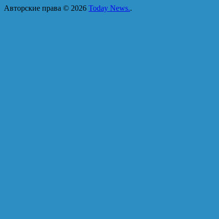
Авторские права © 2026
Today News.
.