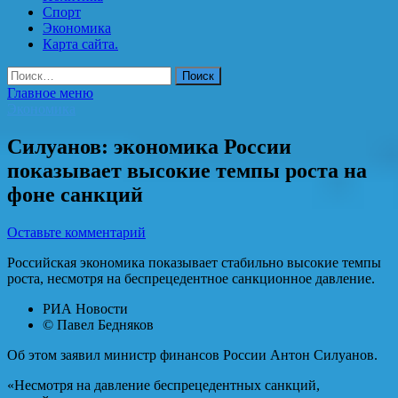
Спорт
Экономика
Карта сайта.
Найти:
Главное меню
Экономика
Силуанов: экономика России
показывает высокие темпы роста на
фоне санкций
Оставьте комментарий
Российская экономика показывает стабильно высокие темпы
роста, несмотря на беспрецедентное санкционное давление.
РИА Новости
© Павел Бедняков
Об этом заявил министр финансов России Антон Силуанов.
«Несмотря на давление беспрецедентных санкций,