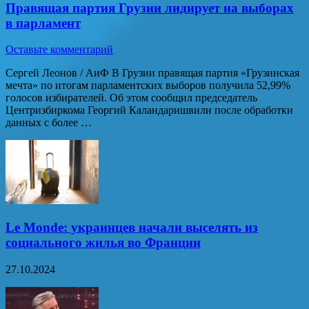
Правящая партия Грузии лидирует на выборах
в парламент
Оставьте комментарий
Сергей Леонов / АиФ В Грузии правящая партия «Грузинская
мечта» по итогам парламентских выборов получила 52,99%
голосов избирателей. Об этом сообщил председатель
Центризбиркома Георгий Каландаришвили после обработки
данных с более …
Le Monde: украинцев начали выселять из
социального жилья во Франции
27.10.2024