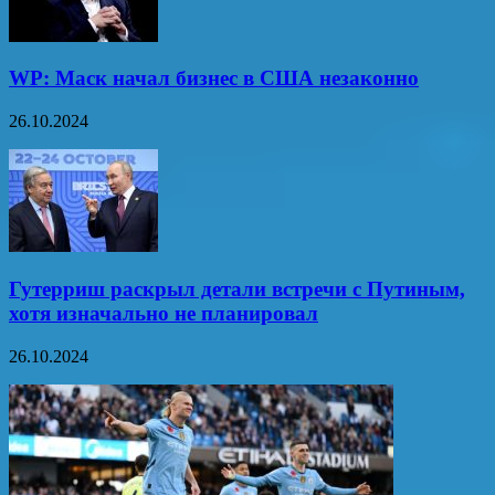
WP: Маск начал бизнес в США незаконно
26.10.2024
Гутерриш раскрыл детали встречи с Путиным,
хотя изначально не планировал
26.10.2024